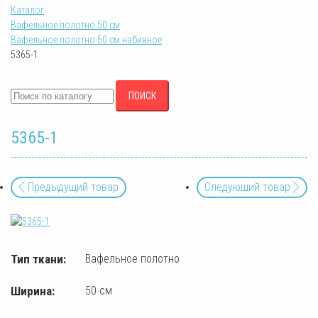
Каталог
Вафельное полотно 50 см
Вафельное полотно 50 см набивное
5365-1
ПОИСК
5365-1
Предыдущий товар
Следующий товар
Тип ткани:
Вафельное полотно
Ширина:
50 см