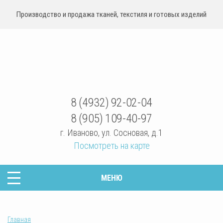
Производство и продажа тканей, текстиля и готовых изделий
sovrteks.ru
8 (4932) 92-02-04
8 (905) 109-40-97
г. Иваново
,
ул. Сосновая, д.1
Посмотреть на карте
МЕНЮ
Главная