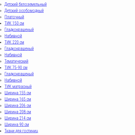
Детский белоземельный
Детский особомодный
Платочный
ТИК 150 см
Гладкокрашеный
Набивной
ТИК 220 см
Гладкокрашеный
Набивной
Тематический
ТИК 75-90 см
Гладкокрашеный
Набивной
ТИК матрасный
Ширина 155 см
Ширина 165 см
Ширина 206 см
Ширина 208 см
Ширина 214 см
Ширина 90 см
Ткани для гостиниц