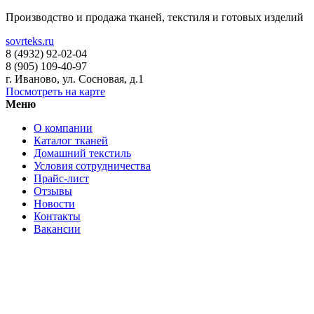
Производство и продажа тканей, текстиля и готовых изделий
sovrteks.ru
8 (4932) 92-02-04
8 (905) 109-40-97
г. Иваново
,
ул. Сосновая, д.1
Посмотреть на карте
Меню
О компании
Каталог тканей
Домашний текстиль
Условия сотрудничества
Прайс-лист
Отзывы
Новости
Контакты
Вакансии