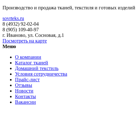
Производство и продажа тканей, текстиля и готовых изделий
sovrteks.ru
8 (4932) 92-02-04
8 (905) 109-40-97
г. Иваново
,
ул. Сосновая, д.1
Посмотреть на карте
Меню
О компании
Каталог тканей
Домашний текстиль
Условия сотрудничества
Прайс-лист
Отзывы
Новости
Контакты
Вакансии